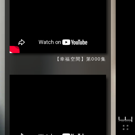
【幸福空間】第000集