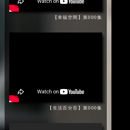
【幸福空間】第000集
【生活百分百】第000集