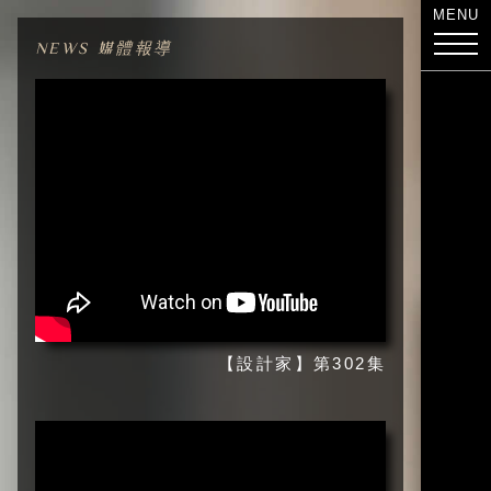
MENU
NEWS 媒體報導
【設計家】第302集